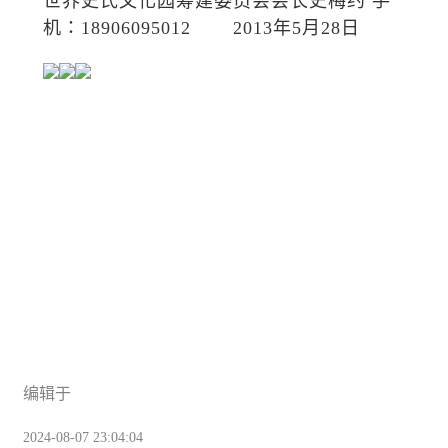
世界史氏文化园筹建委员会会长史梅约 手
机：18906095012 2013年5月28日
编辑于
2024-08-07 23:04:04