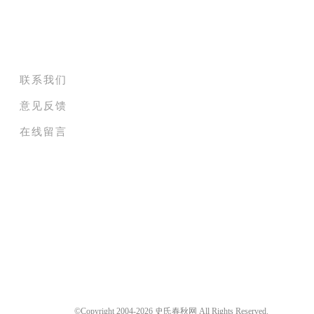
关于史氏春秋网
联系我们
意见反馈
在线留言
©Copyright 2004-2026 史氏春秋网 All Rights Reserved.