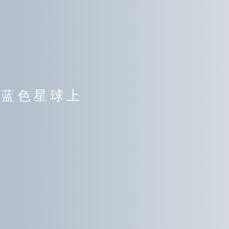
的蓝色星球上