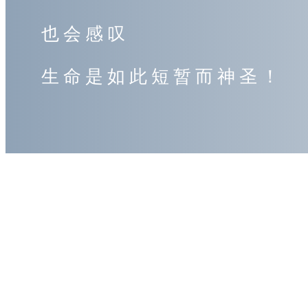
也会感叹
生命是如此短暂而神圣！