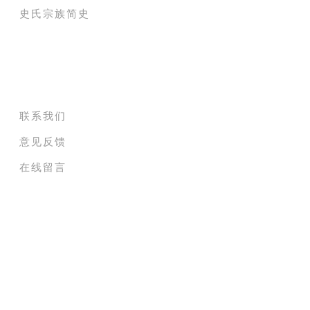
史氏宗族简史
关于史氏春秋网
联系我们
意见反馈
在线留言