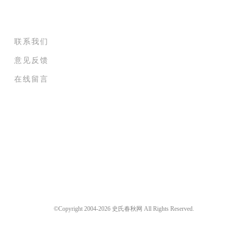
关于史氏春秋网
联系我们
意见反馈
在线留言
©Copyright 2004-2026 史氏春秋网 All Rights Reserved.