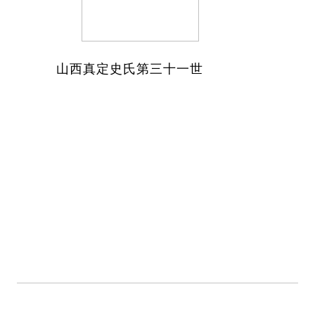
山西真定史氏第三十一世