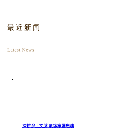
最近新闻
Latest News
深耕乡土文脉 赓续家国忠魂